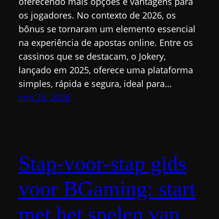
oferecendo mais opções e vantagens para
os jogadores. No contexto de 2026, os
bônus se tornaram um elemento essencial
na experiência de apostas online. Entre os
cassinos que se destacam, o Jokery,
lançado em 2025, oferece uma plataforma
simples, rápida e segura, ideal para…
Juni 26, 2026
Stap-voor-stap gids
voor BGaming: start
met het spelen van