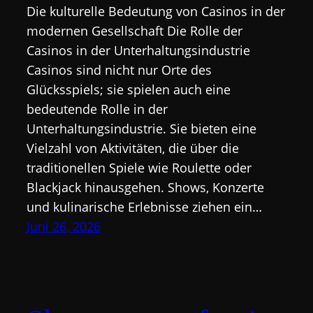
Die kulturelle Bedeutung von Casinos in der
modernen Gesellschaft Die Rolle der
Casinos in der Unterhaltungsindustrie
Casinos sind nicht nur Orte des
Glücksspiels; sie spielen auch eine
bedeutende Rolle in der
Unterhaltungsindustrie. Sie bieten eine
Vielzahl von Aktivitäten, die über die
traditionellen Spiele wie Roulette oder
Blackjack hinausgehen. Shows, Konzerte
und kulinarische Erlebnisse ziehen ein…
Juni 26, 2026