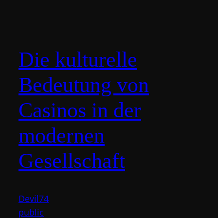
Die kulturelle
Bedeutung von
Casinos in der
modernen
Gesellschaft
Devil74
public