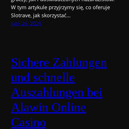
W tym artykule przyjrzymy się, co oferuje
Slotrave, jak skorzystać…
Juni 26, 2026
Sichere Zahlungen
und schnelle
Auszahlungen bei
Alawin Online
Casino