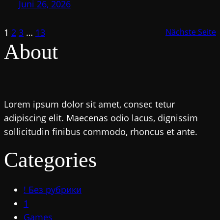
Juni 26, 2026
1
2
3
…
13
Nächste Seite
About
Lorem ipsum dolor sit amet, consec tetur
adipiscing elit. Maecenas odio lacus, dignissim
sollicitudin finibus commodo, rhoncus et ante.
Categories
! Без рубрики
1
Games