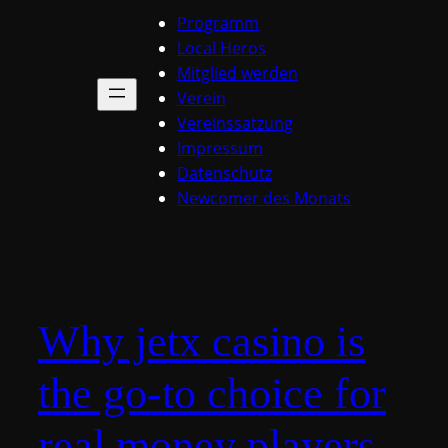
Programm
Local Heros
Mitglied werden
Verein
Vereinssatzung
Impressum
Datenschutz
Newcomer des Monats
Why jetx casino is
the go-to choice for
real money players