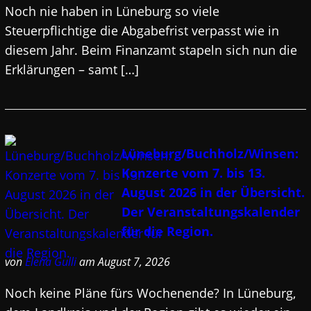
Noch nie haben in Lüneburg so viele
Steuerpflichtige die Abgabefrist verpasst wie in
diesem Jahr. Beim Finanzamt stapeln sich nun die
Erklärungen – samt […]
Lüneburg/Buchholz/Winsen:
Konzerte vom 7. bis 13.
August 2026 in der Übersicht.
Der Veranstaltungskalender
für die Region.
von
Elena Gulli
am August 7, 2026
Noch keine Pläne fürs Wochenende? In Lüneburg,