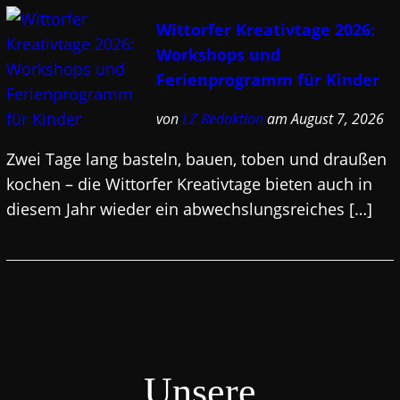
Wittorfer Kreativtage 2026:
Workshops und
Ferienprogramm für Kinder
von
LZ Redaktion
am August 7, 2026
Zwei Tage lang basteln, bauen, toben und draußen
kochen – die Wittorfer Kreativtage bieten auch in
diesem Jahr wieder ein abwechslungsreiches […]
Unsere