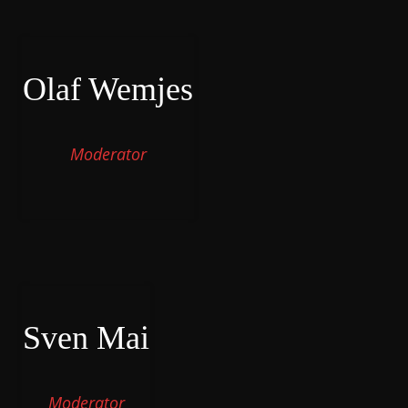
Olaf Wemjes
Moderator
Sven Mai
Moderator