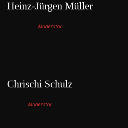
Heinz-Jürgen Müller
Moderator
Chrischi Schulz
Moderator