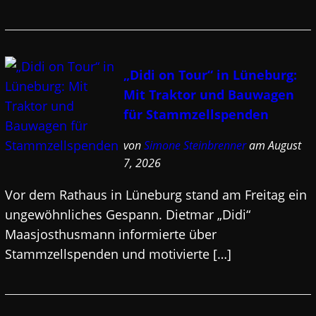
„Didi on Tour“ in Lüneburg:
Mit Traktor und Bauwagen
für Stammzellspenden
von
Simone Steinbrenner
am August
7, 2026
Vor dem Rathaus in Lüneburg stand am Freitag ein
ungewöhnliches Gespann. Dietmar „Didi“
Maasjosthusmann informierte über
Stammzellspenden und motivierte […]