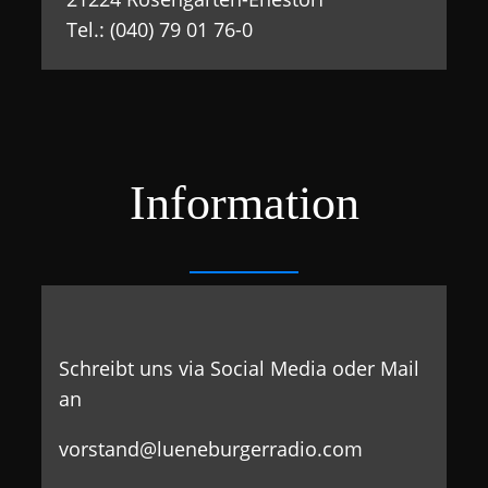
Tel.: (040) 79 01 76-0
Information
Schreibt uns via Social Media oder Mail
an
vorstand@lueneburgerradio.com