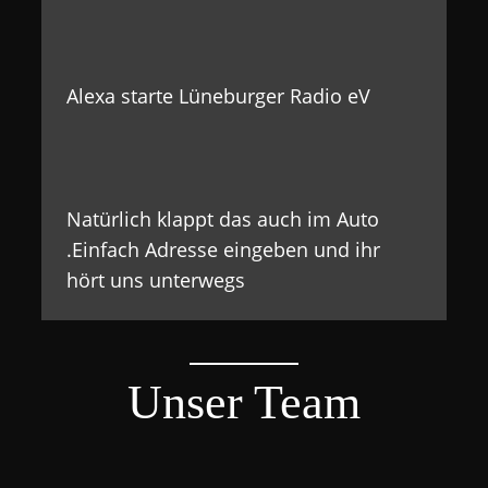
Alexa starte Lüneburger Radio eV
Natürlich klappt das auch im Auto
.Einfach Adresse eingeben und ihr
hört uns unterwegs
Unser Team