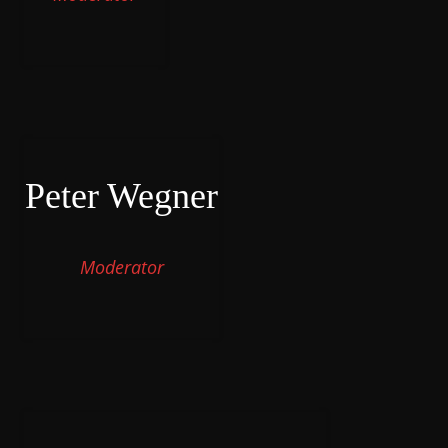
Peter Wegner
Moderator