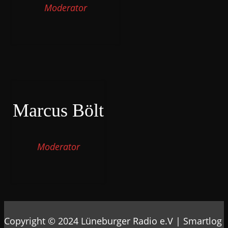
Moderator
Marcus Bölt
Moderator
Copyright © 2024 Lüneburger Radio e.V
|
Smartlog