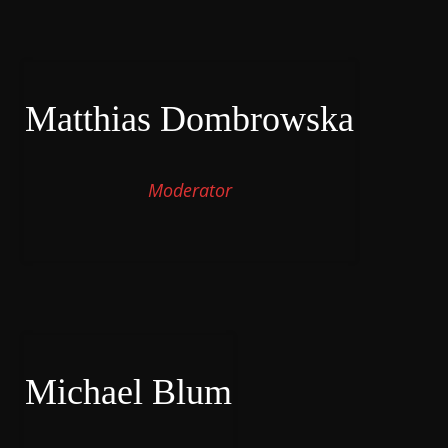
Matthias Dombrowska
Moderator
Michael Blum