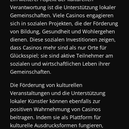
Verantwortung ist die Unterstützung lokaler
Gemeinschaften. Viele Casinos engagieren
sich in sozialen Projekten, die der Förderung
von Bildung, Gesundheit und Wohlergehen
dienen. Diese sozialen Investitionen zeigen,
dass Casinos mehr sind als nur Orte für
Glücksspiel; sie sind aktive Teilnehmer am
sozialen und wirtschaftlichen Leben ihrer
Gemeinschaften.
Die Förderung von kulturellen
Veranstaltungen und die Unterstützung
lokaler Künstler können ebenfalls zur
positiven Wahrnehmung von Casinos
beitragen. Indem sie als Plattform für
kulturelle Ausdrucksformen fungieren,