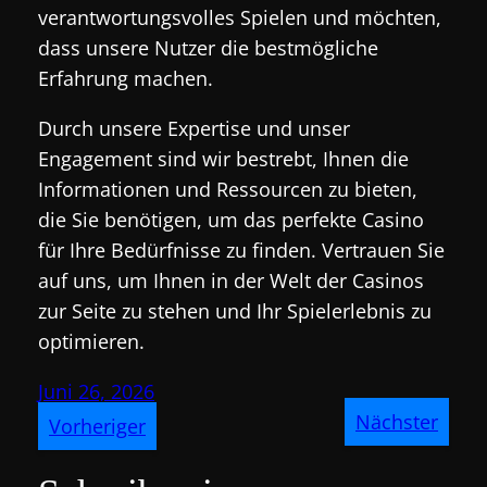
verantwortungsvolles Spielen und möchten,
dass unsere Nutzer die bestmögliche
Erfahrung machen.
Durch unsere Expertise und unser
Engagement sind wir bestrebt, Ihnen die
Informationen und Ressourcen zu bieten,
die Sie benötigen, um das perfekte Casino
für Ihre Bedürfnisse zu finden. Vertrauen Sie
auf uns, um Ihnen in der Welt der Casinos
zur Seite zu stehen und Ihr Spielerlebnis zu
optimieren.
Juni 26, 2026
Nächster
Vorheriger