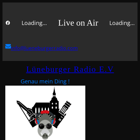
Live on Air
Loading…
Loading…
FACEBOOK
info@lueneburgerradio.com
Lüneburger Radio E.V
Genau mein Ding !