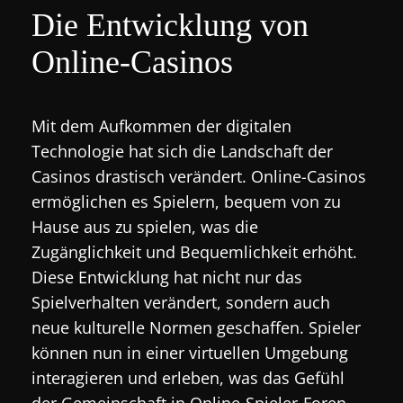
Die Entwicklung von
Online-Casinos
Mit dem Aufkommen der digitalen
Technologie hat sich die Landschaft der
Casinos drastisch verändert. Online-Casinos
ermöglichen es Spielern, bequem von zu
Hause aus zu spielen, was die
Zugänglichkeit und Bequemlichkeit erhöht.
Diese Entwicklung hat nicht nur das
Spielverhalten verändert, sondern auch
neue kulturelle Normen geschaffen. Spieler
können nun in einer virtuellen Umgebung
interagieren und erleben, was das Gefühl
der Gemeinschaft in Online-Spieler-Foren