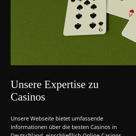
Unsere Expertise zu
Casinos
Unsere Webseite bietet umfassende
Informationen über die besten Casinos in
Deutschland, einschließlich Online-Casinos