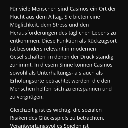
Für viele Menschen sind Casinos ein Ort der
Flucht aus dem Alltag. Sie bieten eine
Möglichkeit, dem Stress und den
Herausforderungen des täglichen Lebens zu
entkommen. Diese Funktion als Rückzugsort
ist besonders relevant in modernen
Gesellschaften, in denen der Druck ständig
zunimmt. In diesem Sinne können Casinos
sowohl als Unterhaltungs- als auch als
Erholungsorte betrachtet werden, die den
Menschen helfen, sich zu entspannen und
zu vergnügen.
Gleichzeitig ist es wichtig, die sozialen
Risiken des Glücksspiels zu betrachten.
Verantwortungsvolles Spielen ist