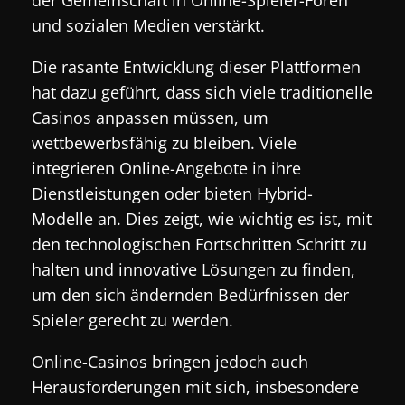
und sozialen Medien verstärkt.
Die rasante Entwicklung dieser Plattformen
hat dazu geführt, dass sich viele traditionelle
Casinos anpassen müssen, um
wettbewerbsfähig zu bleiben. Viele
integrieren Online-Angebote in ihre
Dienstleistungen oder bieten Hybrid-
Modelle an. Dies zeigt, wie wichtig es ist, mit
den technologischen Fortschritten Schritt zu
halten und innovative Lösungen zu finden,
um den sich ändernden Bedürfnissen der
Spieler gerecht zu werden.
Online-Casinos bringen jedoch auch
Herausforderungen mit sich, insbesondere