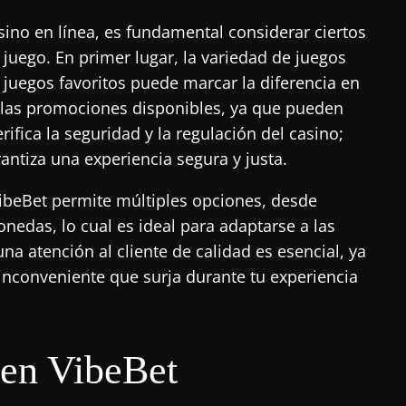
sino en línea, es fundamental considerar ciertos
 juego. En primer lugar, la variedad de juegos
s juegos favoritos puede marcar la diferencia en
 las promociones disponibles, ya que pueden
fica la seguridad y la regulación del casino;
rantiza una experiencia segura y justa.
VibeBet permite múltiples opciones, desde
nedas, lo cual es ideal para adaptarse a las
a atención al cliente de calidad es esencial, ya
inconveniente que surja durante tu experiencia
en VibeBet