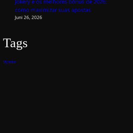
Jokery e os melhores bônus de 2026:
como maximizar suas apostas
Juni 26, 2026
Tags
Mystake