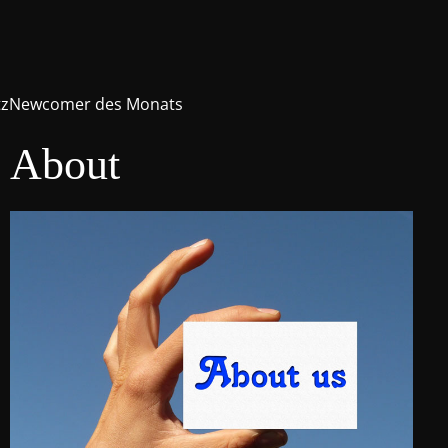
tz
Newcomer des Monats
About