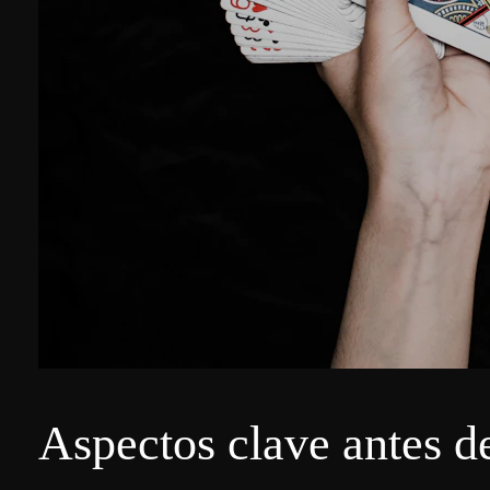
Aspectos clave antes d