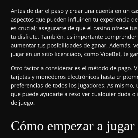
Antes de dar el paso y crear una cuenta en un ca
aspectos que pueden influir en tu experiencia de
es crucial; asegurarte de que el casino ofrece tu
tu disfrute. También, es importante comprender
aumentar tus posibilidades de ganar. Además, veri
jugar en un sitio licenciado, como VibeBet, te ga
Otro factor a considerar es el método de pago. 
tarjetas y monederos electrónicos hasta criptomo
preferencias de todos los jugadores. Asimismo, un
que puede ayudarte a resolver cualquier duda o 
de juego.
Cómo empezar a jugar 