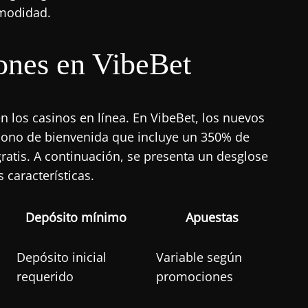
omodidad.
ones en VibeBet
 los casinos en línea. En VibeBet, los nuevos
bono de bienvenida que incluye un 350% de
ratis. A continuación, se presenta un desglose
 características.
Depósito mínimo
Apuestas
Depósito inicial
Variable según
requerido
promociones