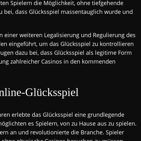
en Spielern die Möglichkeit, ohne tiefgehende
zu bei, dass Glücksspiel massentauglich wurde und
n einer weiteren Legalisierung und Regulierung des
en eingeführt, um das Glücksspiel zu kontrollieren
ugen dazu bei, dass Glücksspiel als legitime Form
klung zahlreicher Casinos in den kommenden
nline-Glücksspiel
ren erlebte das Glücksspiel eine grundlegende
glichten es Spielern, von zu Hause aus zu spielen.
rn an und revolutionierte die Branche. Spieler
n, ohne physische Casinos besuchen zu müssen.