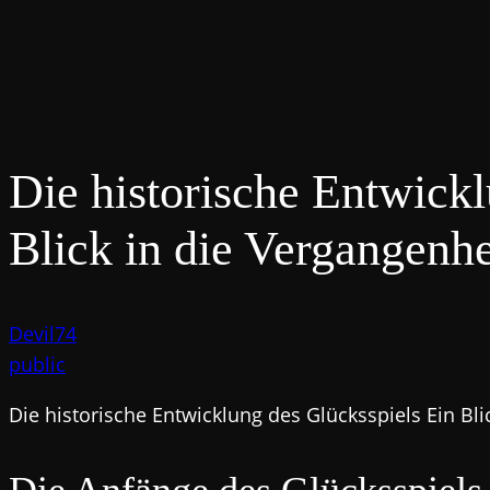
Die historische Entwickl
Blick in die Vergangenhe
Devil74
public
Die historische Entwicklung des Glücksspiels Ein Bli