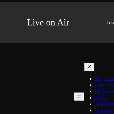
Live on Air
Lo
Program
Local Her
Mitglied 
Verein
Vereinssa
Impressu