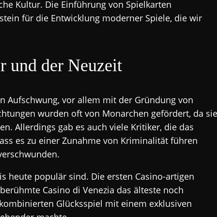
che Kultur. Die Einführung von Spielkarten
stein für die Entwicklung moderner Spiele, die wir
r und der Neuzeit
inen Aufschwung, vor allem mit der Gründung von
richtungen wurden oft von Monarchen gefördert, da si
n. Allerdings gab es auch viele Kritiker, die das
ass es zu einer Zunahme von Kriminalität führen
 verschwunden.
bis heute populär sind. Die ersten Casino-artigen
s berühmte Casino di Venezia das älteste noch
 kombinierten Glücksspiel mit einem exklusiven
ziehender machte.