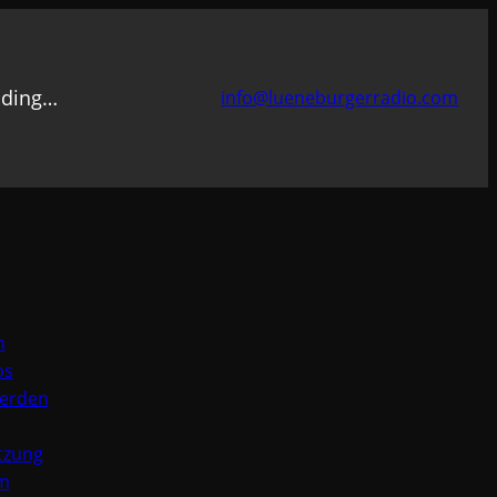
ading…
info@lueneburgerradio.com
m
os
werden
tzung
m