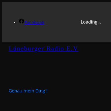
Loading…
Facebook
Lüneburger Radio E.V
Genau mein Ding !