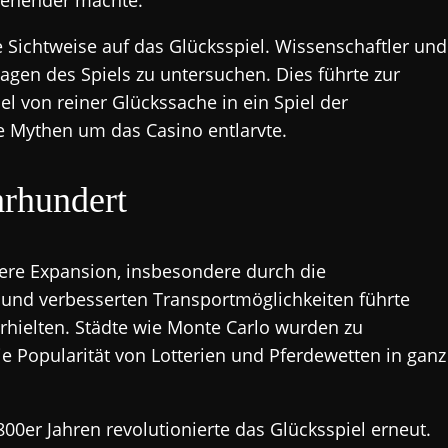
 Sichtweise auf das Glücksspiel. Wissenschaftler und
en des Spiels zu untersuchen. Dies führte zur
el von reiner Glückssache in ein Spiel der
e Mythen um das Casino entlarvte.
hrhundert
tere Expansion, insbesondere durch die
 und verbesserten Transportmöglichkeiten führte
rhielten. Städte wie Monte Carlo wurden zu
e Popularität von Lotterien und Pferdewetten in ganz
0er Jahren revolutionierte das Glücksspiel erneut.