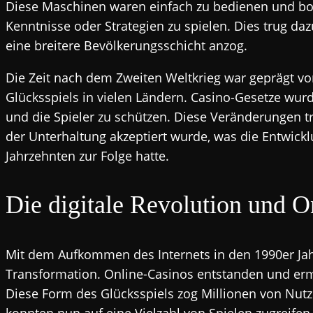
Diese Maschinen waren einfach zu bedienen und bot
Kenntnisse oder Strategien zu spielen. Dies trug da
eine breitere Bevölkerungsschicht anzog.
Die Zeit nach dem Zweiten Weltkrieg war geprägt vo
Glücksspiels in vielen Ländern. Casino-Gesetze wurd
und die Spieler zu schützen. Diese Veränderungen tr
der Unterhaltung akzeptiert wurde, was die Entwic
Jahrzehnten zur Folge hatte.
Die digitale Revolution und O
Mit dem Aufkommen des Internets in den 1990er Jah
Transformation. Online-Casinos entstanden und ermö
Diese Form des Glücksspiels zog Millionen von Nutze
konnten nun auf eine Vielzahl von Spielen zugreife