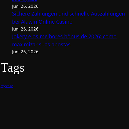
Juni 26, 2026
Sichere Zahlungen und schnelle Auszahlungen
bei Alawin Online Casino
Juni 26, 2026
Jokery e os melhores bônus de 2026: como
maximizar suas apostas
Juni 26, 2026
Tags
Mystake