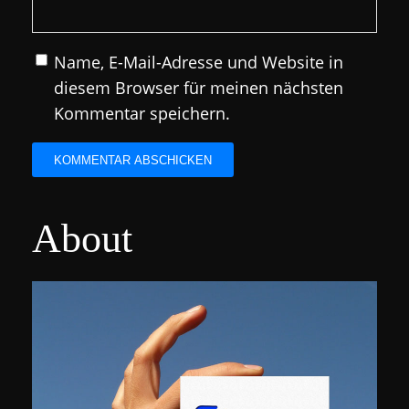
Name, E-Mail-Adresse und Website in
diesem Browser für meinen nächsten
Kommentar speichern.
About