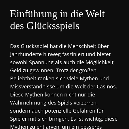
Einführung in die Welt
des Glücksspiels
Das Glücksspiel hat die Menschheit über
Jahrhunderte hinweg fasziniert und bietet
sowohl Spannung als auch die Möglichkeit,
Geld zu gewinnen. Trotz der großen
Beliebtheit ranken sich viele Mythen und
Missverständnisse um die Welt der Casinos.
Diese Mythen können nicht nur die
Wahrnehmung des Spiels verzerren,
sondern auch potenzielle Gefahren für
Spieler mit sich bringen. Es ist wichtig, diese
Mythen zu entlarven, um ein besseres