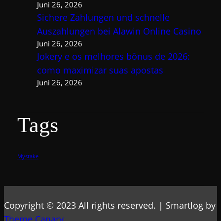
Juni 26, 2026
Sichere Zahlungen und schnelle
Auszahlungen bei Alawin Online Casino
Juni 26, 2026
Jokery e os melhores bônus de 2026:
como maximizar suas apostas
Juni 26, 2026
Tags
Mystake
Copyright © 2023 All rights reserved.
|
Smartlog by
Theme Canary