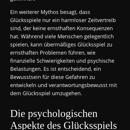
Ein weiterer Mythos besagt, dass
Glücksspiele nur ein harmloser Zeitvertreib
sind, der keine ernsthaften Konsequenzen
hat. Während viele Menschen gelegentlich
spielen, kann übermäßiges Glücksspiel zu
ernsthaften Problemen führen, wie
finanzielle Schwierigkeiten und psychische
Belastungen. Es ist entscheidend, ein
Bewusstsein für diese Gefahren zu
entwickeln und verantwortungsbewusst mit
dem Glücksspiel umzugehen.
Die psychologischen
Aspekte des Glücksspiels