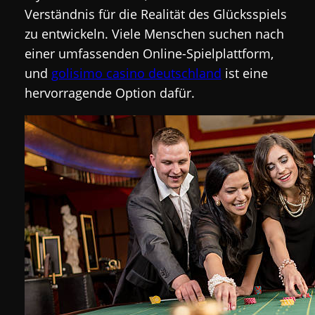
Verständnis für die Realität des Glücksspiels
zu entwickeln. Viele Menschen suchen nach
einer umfassenden Online-Spielplattform,
und
golisimo casino deutschland
ist eine
hervorragende Option dafür.