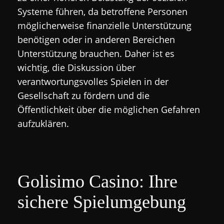
Systeme führen, da betroffene Personen
möglicherweise finanzielle Unterstützung
benötigen oder in anderen Bereichen
Unterstützung brauchen. Daher ist es
wichtig, die Diskussion über
verantwortungsvolles Spielen in der
Gesellschaft zu fördern und die
Öffentlichkeit über die möglichen Gefahren
aufzuklären.
Golisimo Casino: Ihre
sichere Spielumgebung