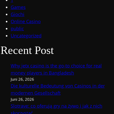
Games
Giochi
Online Casino
public
Uncategorized
Recent Post
Why jetx casino is the go-to choice for real
money players in Bangladesh
Juni 26, 2026
Die kulturelle Bedeutung von Casinos in der
modernen Gesellschaft
Juni 26, 2026
Slotrave: co oferują gry na żywo i jak z nich
skorzystać