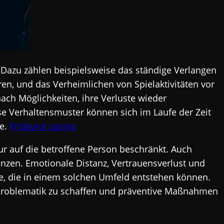
g. Dazu zählen beispielsweise das ständige Verlangen
eren, und das Verheimlichen von Spielaktivitäten vor
ach Möglichkeiten, ihre Verluste wieder
se Verhaltensmuster können sich im Laufe der Zeit
fe.
Fridayrol casino
ur auf die betroffene Person beschränkt. Auch
zen. Emotionale Distanz, Vertrauensverlust und
me, die in einem solchen Umfeld entstehen können.
e Problematik zu schaffen und präventive Maßnahmen