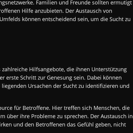
ungsnetzwerke. Familien und Freunde sollten ermutigt
offenen Hilfe anzubieten. Der Austausch von
Umfelds können entscheidend sein, um die Sucht zu
s zahlreiche Hilfsangebote, die ihnen Unterstützung
der erste Schritt zur Genesung sein. Dabei können
 liegenden Ursachen der Sucht zu identifizieren und
urce für Betroffene. Hier treffen sich Menschen, die
 über ihre Probleme zu sprechen. Der Austausch in
rken und den Betroffenen das Gefühl geben, nicht