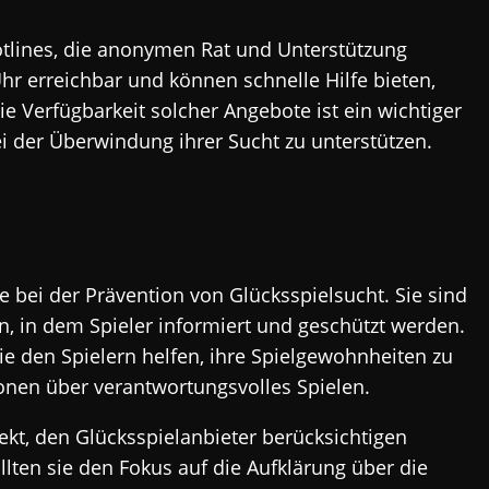
tlines, die anonymen Rat und Unterstützung
Uhr erreichbar und können schnelle Hilfe bieten,
ie Verfügbarkeit solcher Angebote ist ein wichtiger
i der Überwindung ihrer Sucht zu unterstützen.
e bei der Prävention von Glücksspielsucht. Sie sind
en, in dem Spieler informiert und geschützt werden.
e den Spielern helfen, ihre Spielgewohnheiten zu
onen über verantwortungsvolles Spielen.
ekt, den Glücksspielanbieter berücksichtigen
lten sie den Fokus auf die Aufklärung über die