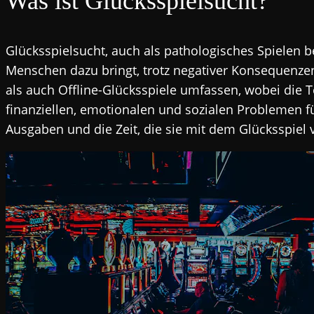
Was ist Glücksspielsucht?
Glücksspielsucht, auch als pathologisches Spielen be
Menschen dazu bringt, trotz negativer Konsequenzen
als auch Offline-Glücksspiele umfassen, wobei die T
finanziellen, emotionalen und sozialen Problemen füh
Ausgaben und die Zeit, die sie mit dem Glücksspiel 