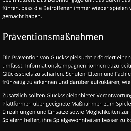
führen, dass die Betroffenen immer wieder spielen 
gemacht haben.
Präventionsmaßnahmen
Die Prävention von Glücksspielsucht erfordert einen
umfasst. Informationskampagnen können dazu beitra
Glücksspiels zu schärfen. Schulen, Eltern und Fachle
frühzeitig zu erkennen und darüber aufzuklären, wie 
Zusätzlich sollten Glücksspielanbieter Verantwortun
Plattformen über geeignete Maßnahmen zum Spieler
Einzahlungen und Einsätze sowie Möglichkeiten zu
Spielern helfen, ihre Spielgewohnheiten besser zu 