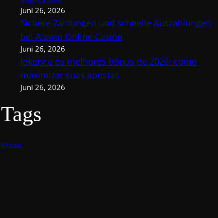
Juni 26, 2026
Sichere Zahlungen und schnelle Auszahlungen
bei Alawin Online Casino
Juni 26, 2026
Jokery e os melhores bônus de 2026: como
maximizar suas apostas
Juni 26, 2026
Tags
Mystake