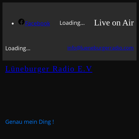
Live on Air
Loading…
Facebook
Loading…
info@lueneburgerradio.com
Lüneburger Radio E.V
Genau mein Ding !