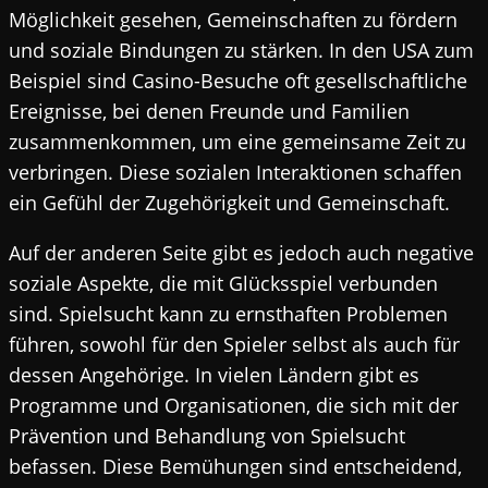
Möglichkeit gesehen, Gemeinschaften zu fördern
und soziale Bindungen zu stärken. In den USA zum
Beispiel sind Casino-Besuche oft gesellschaftliche
Ereignisse, bei denen Freunde und Familien
zusammenkommen, um eine gemeinsame Zeit zu
verbringen. Diese sozialen Interaktionen schaffen
ein Gefühl der Zugehörigkeit und Gemeinschaft.
Auf der anderen Seite gibt es jedoch auch negative
soziale Aspekte, die mit Glücksspiel verbunden
sind. Spielsucht kann zu ernsthaften Problemen
führen, sowohl für den Spieler selbst als auch für
dessen Angehörige. In vielen Ländern gibt es
Programme und Organisationen, die sich mit der
Prävention und Behandlung von Spielsucht
befassen. Diese Bemühungen sind entscheidend,