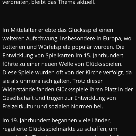
verbreiten, bleibt das Thema aktuell.
Im Mittelalter erlebte das Glücksspiel einen
weiteren Aufschwung, insbesondere in Europa, wo
Lotterien und Würfelspiele populär wurden. Die
Entwicklung von Spielkarten im 15. Jahrhundert
führte zu einer neuen Welle von Glücksspielen.
Diese Spiele wurden oft von der Kirche verfolgt, da
sie als unmoralisch galten. Trotz dieser
Widerstände fanden Glücksspiele ihren Platz in der
Gesellschaft und trugen zur Entwicklung von
Freizeitkultur und sozialen Normen bei.
Im 19. Jahrhundert begannen viele Länder,
regulierte Glücksspielmärkte zu schaffen, um