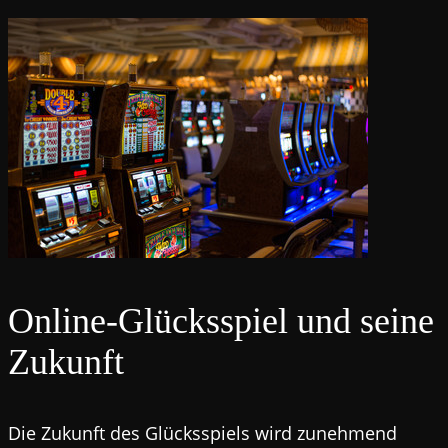
Online-Glücksspiel und seine
Zukunft
Die Zukunft des Glücksspiels wird zunehmend