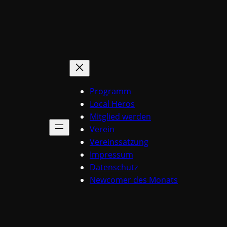
Programm
Local Heros
Mitglied werden
Verein
Vereinssatzung
Impressum
Datenschutz
Newcomer des Monats