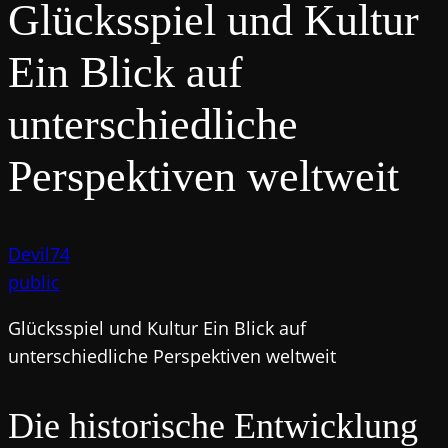
Glücksspiel und Kultur
Ein Blick auf
unterschiedliche
Perspektiven weltweit
Devil74
public
Glücksspiel und Kultur Ein Blick auf
unterschiedliche Perspektiven weltweit
Die historische Entwicklung