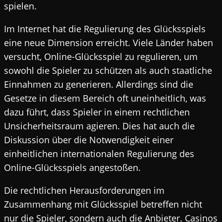
spielen.
Im Internet hat die Regulierung des Glücksspiels
eine neue Dimension erreicht. Viele Länder haben
versucht, Online-Glücksspiel zu regulieren, um
sowohl die Spieler zu schützen als auch staatliche
Einnahmen zu generieren. Allerdings sind die
Gesetze in diesem Bereich oft uneinheitlich, was
dazu führt, dass Spieler in einem rechtlichen
Unsicherheitsraum agieren. Dies hat auch die
Diskussion über die Notwendigkeit einer
einheitlichen internationalen Regulierung des
Online-Glücksspiels angestoßen.
Die rechtlichen Herausforderungen im
Zusammenhang mit Glücksspiel betreffen nicht
nur die Spieler, sondern auch die Anbieter. Casinos