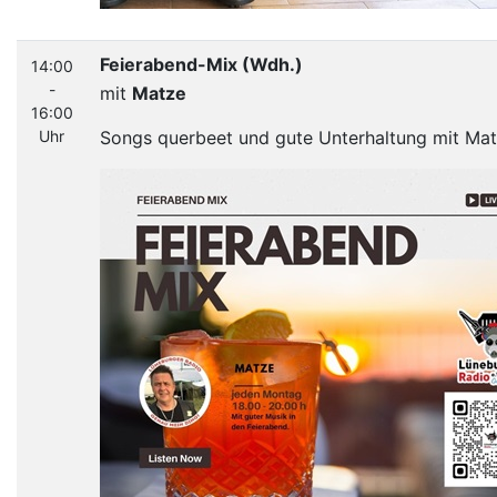
Feierabend-Mix (Wdh.)
14:00
-
mit
Matze
16:00
Uhr
Songs querbeet und gute Unterhaltung mit Mat