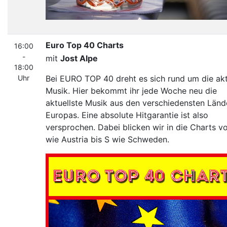
Euro Top 40 Charts
16:00
-
mit
Jost Alpe
18:00
Uhr
Bei EURO TOP 40 dreht es sich rund um die akt
Musik. Hier bekommt ihr jede Woche neu die
aktuellste Musik aus den verschiedensten Länd
Europas. Eine absolute Hitgarantie ist also
versprochen. Dabei blicken wir in die Charts v
wie Austria bis S wie Schweden.